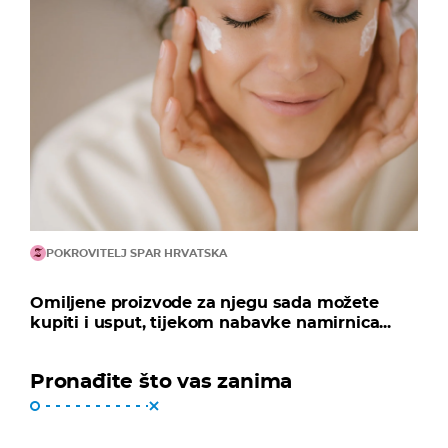
POKROVITELJ SPAR HRVATSKA
Omiljene proizvode za njegu sada možete
kupiti i usput, tijekom nabavke namirnica...
Pronađite što vas zanima