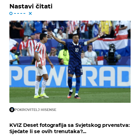
Nastavi čitati
POKROVITELJ HISENSE
KVIZ Deset fotografija sa Svjetskog prvenstva:
Sjećate li se ovih trenutaka?...