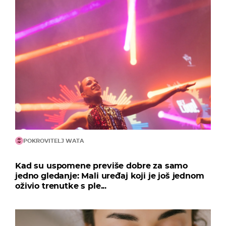
POKROVITELJ WATA
Kad su uspomene previše dobre za samo
jedno gledanje: Mali uređaj koji je još jednom
oživio trenutke s ple...