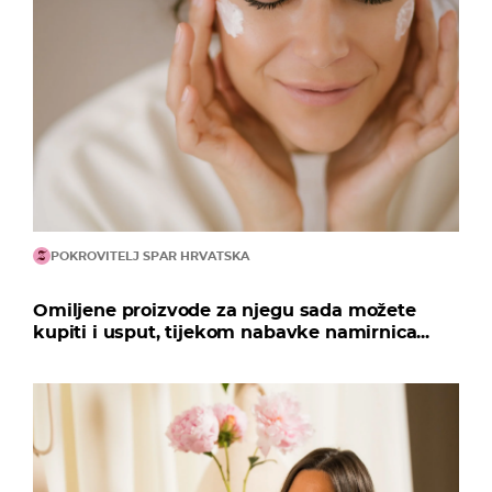
POKROVITELJ SPAR HRVATSKA
Omiljene proizvode za njegu sada možete
kupiti i usput, tijekom nabavke namirnica...