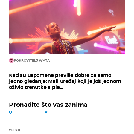
POKROVITELJ WATA
Kad su uspomene previše dobre za samo
jedno gledanje: Mali uređaj koji je još jednom
oživio trenutke s ple...
Pronađite što vas zanima
VIJESTI