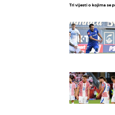
Tri vijesti o kojima se p