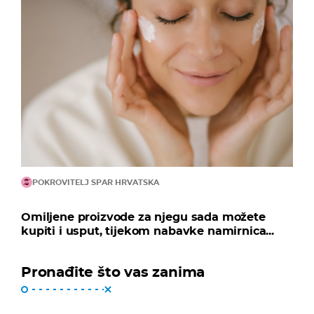
POKROVITELJ SPAR HRVATSKA
Omiljene proizvode za njegu sada možete
kupiti i usput, tijekom nabavke namirnica...
Pronađite što vas zanima