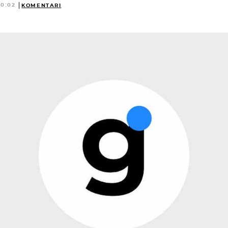
20:02
KOMENTARI