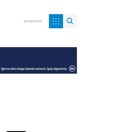
SPORTOVI