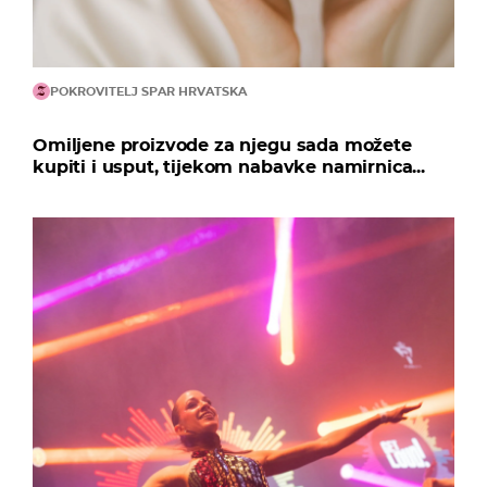
POKROVITELJ SPAR HRVATSKA
Omiljene proizvode za njegu sada možete
kupiti i usput, tijekom nabavke namirnica...