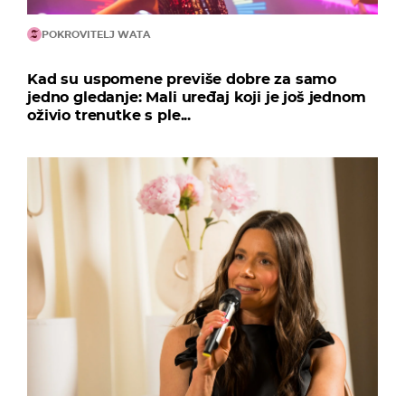
POKROVITELJ WATA
Kad su uspomene previše dobre za samo
jedno gledanje: Mali uređaj koji je još jednom
oživio trenutke s ple...