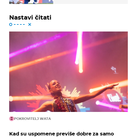
Nastavi čitati
POKROVITELJ WATA
Kad su uspomene previše dobre za samo