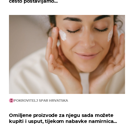
često postavljamo...
POKROVITELJ SPAR HRVATSKA
Omiljene proizvode za njegu sada možete
kupiti i usput, tijekom nabavke namirnica...