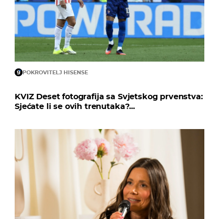
POKROVITELJ HISENSE
KVIZ Deset fotografija sa Svjetskog prvenstva:
Sjećate li se ovih trenutaka?...