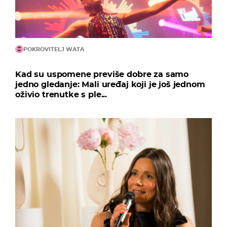
POKROVITELJ WATA
Kad su uspomene previše dobre za samo
jedno gledanje: Mali uređaj koji je još jednom
oživio trenutke s ple...