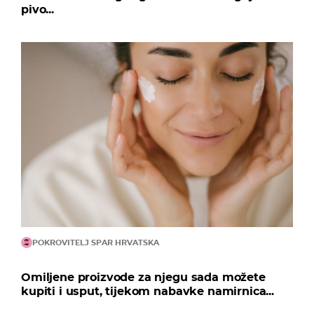
pivo...
POKROVITELJ SPAR HRVATSKA
Omiljene proizvode za njegu sada možete
kupiti i usput, tijekom nabavke namirnica...