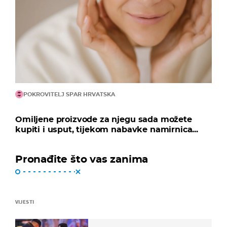
POKROVITELJ SPAR HRVATSKA
Omiljene proizvode za njegu sada možete
kupiti i usput, tijekom nabavke namirnica...
Pronađite što vas zanima
VIJESTI