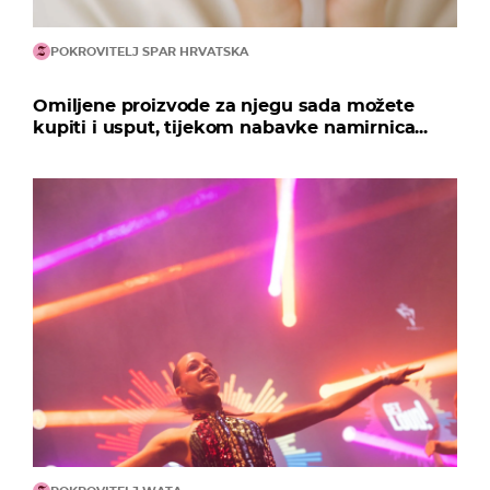
POKROVITELJ SPAR HRVATSKA
Omiljene proizvode za njegu sada možete
kupiti i usput, tijekom nabavke namirnica...