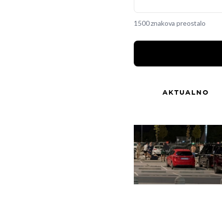
1500 znakova preostalo
AKTUALNO