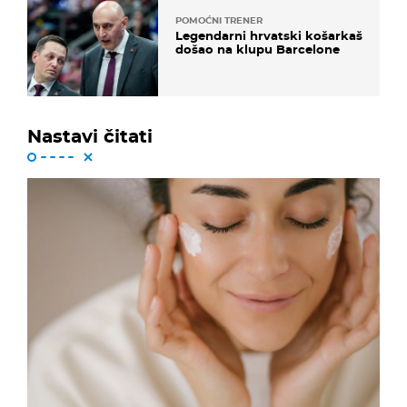
POMOĆNI TRENER
Legendarni hrvatski košarkaš
došao na klupu Barcelone
Nastavi čitati