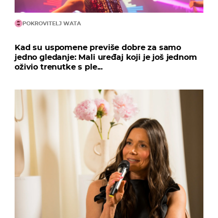
POKROVITELJ WATA
Kad su uspomene previše dobre za samo
jedno gledanje: Mali uređaj koji je još jednom
oživio trenutke s ple...