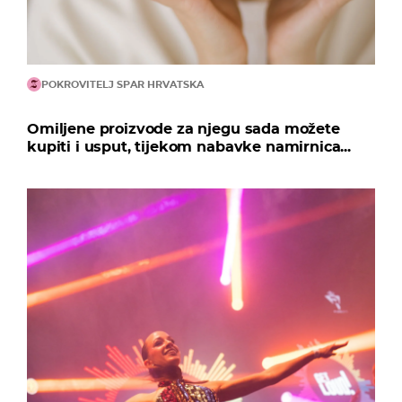
POKROVITELJ SPAR HRVATSKA
Omiljene proizvode za njegu sada možete
kupiti i usput, tijekom nabavke namirnica...