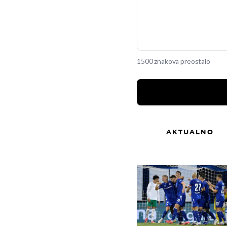
1500 znakova preostalo
AKTUALNO