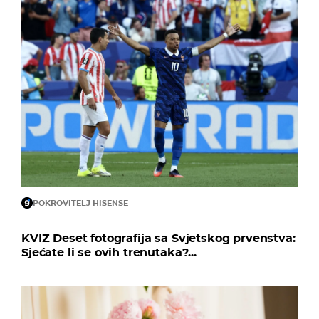
POKROVITELJ HISENSE
KVIZ Deset fotografija sa Svjetskog prvenstva:
Sjećate li se ovih trenutaka?...