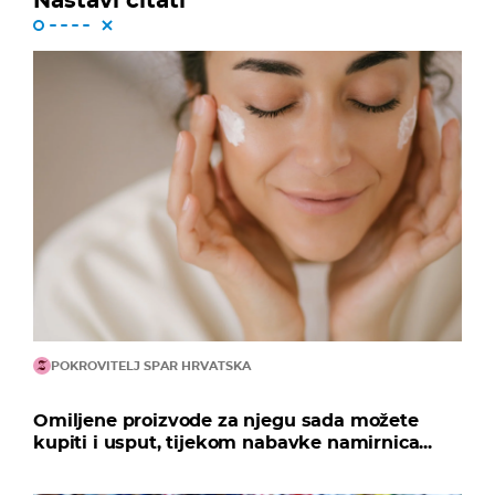
POKROVITELJ SPAR HRVATSKA
Omiljene proizvode za njegu sada možete
kupiti i usput, tijekom nabavke namirnica...