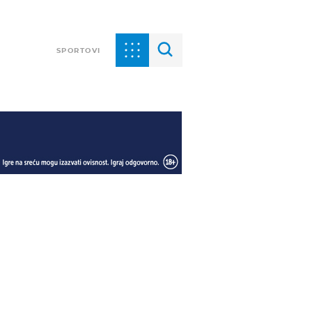
SPORTOVI