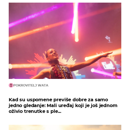
POKROVITELJ WATA
Kad su uspomene previše dobre za samo
jedno gledanje: Mali uređaj koji je još jednom
oživio trenutke s ple...