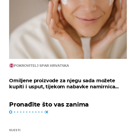
POKROVITELJ SPAR HRVATSKA
Omiljene proizvode za njegu sada možete
kupiti i usput, tijekom nabavke namirnica...
Pronađite što vas zanima
VIJESTI