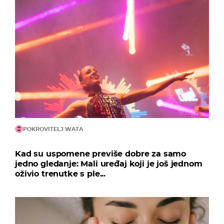
POKROVITELJ WATA
Kad su uspomene previše dobre za samo
jedno gledanje: Mali uređaj koji je još jednom
oživio trenutke s ple...