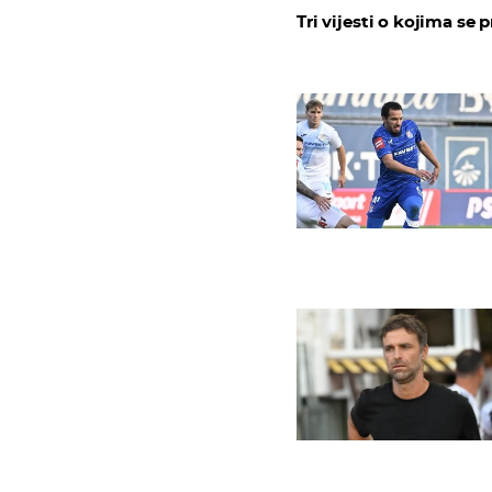
Tri vijesti o kojima se p