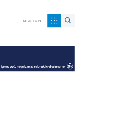
SPORTOVI