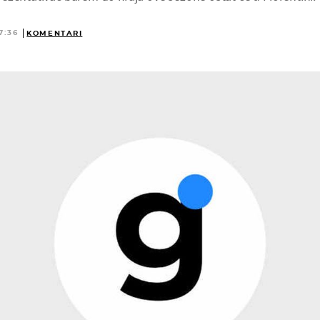
7:36
KOMENTARI