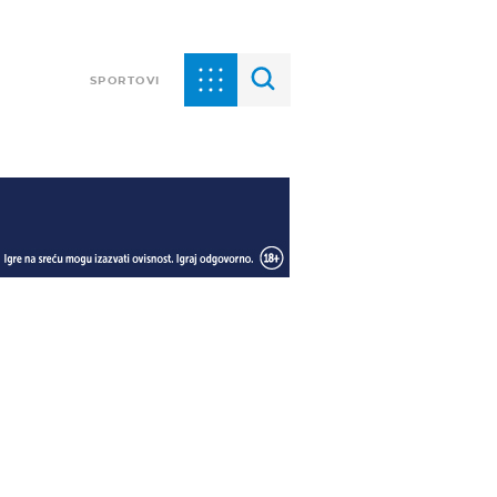
SPORTOVI