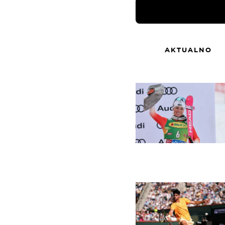
AKTUALNO