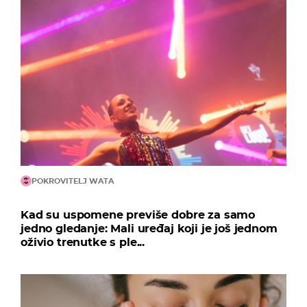
POKROVITELJ WATA
Kad su uspomene previše dobre za samo
jedno gledanje: Mali uređaj koji je još jednom
oživio trenutke s ple...