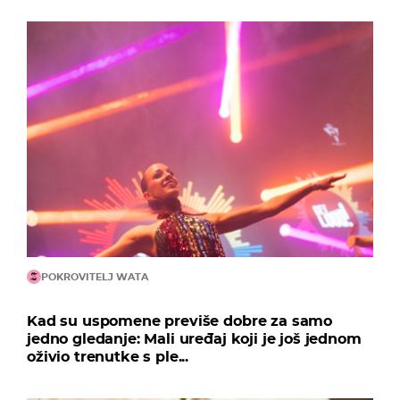
POKROVITELJ WATA
Kad su uspomene previše dobre za samo
jedno gledanje: Mali uređaj koji je još jednom
oživio trenutke s ple...