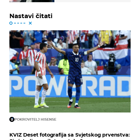
Nastavi čitati
POKROVITELJ HISENSE
KVIZ Deset fotografija sa Svjetskog prvenstva: