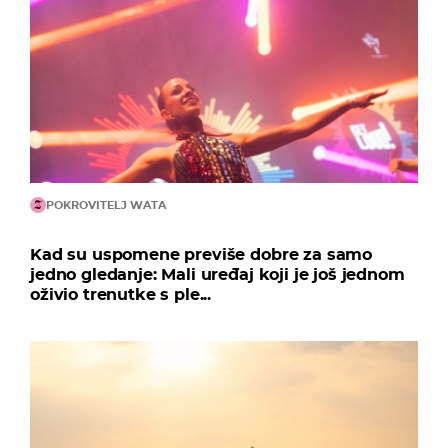
POKROVITELJ WATA
Kad su uspomene previše dobre za samo
jedno gledanje: Mali uređaj koji je još jednom
oživio trenutke s ple...