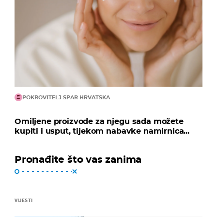
POKROVITELJ SPAR HRVATSKA
Omiljene proizvode za njegu sada možete
kupiti i usput, tijekom nabavke namirnica...
Pronađite što vas zanima
VIJESTI