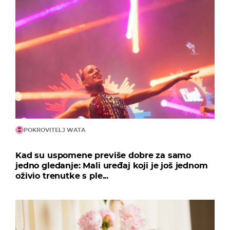
POKROVITELJ WATA
Kad su uspomene previše dobre za samo
jedno gledanje: Mali uređaj koji je još jednom
oživio trenutke s ple...