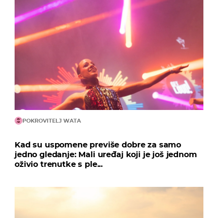
POKROVITELJ WATA
Kad su uspomene previše dobre za samo
jedno gledanje: Mali uređaj koji je još jednom
oživio trenutke s ple...