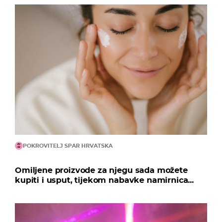
POKROVITELJ SPAR HRVATSKA
Omiljene proizvode za njegu sada možete
kupiti i usput, tijekom nabavke namirnica...