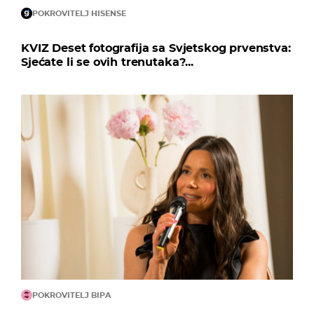
POKROVITELJ HISENSE
KVIZ Deset fotografija sa Svjetskog prvenstva:
Sjećate li se ovih trenutaka?...
POKROVITELJ BIPA