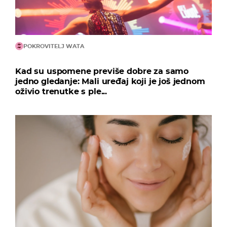
POKROVITELJ WATA
Kad su uspomene previše dobre za samo
jedno gledanje: Mali uređaj koji je još jednom
oživio trenutke s ple...