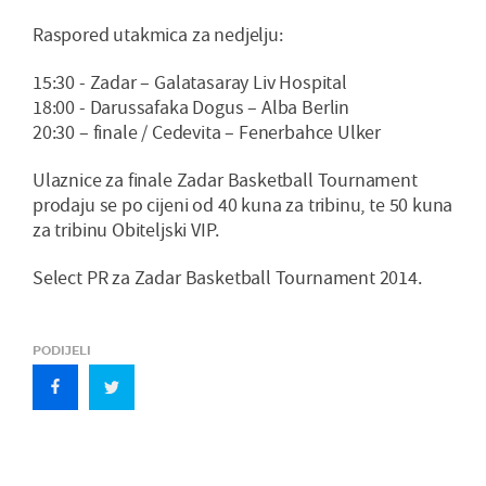
Raspored utakmica za nedjelju:
15:30 - Zadar – Galatasaray Liv Hospital
18:00 - Darussafaka Dogus – Alba Berlin
20:30 – finale / Cedevita – Fenerbahce Ulker
Ulaznice za finale Zadar Basketball Tournament
prodaju se po cijeni od 40 kuna za tribinu, te 50 kuna
za tribinu Obiteljski VIP.
Select PR za Zadar Basketball Tournament 2014.
PODIJELI