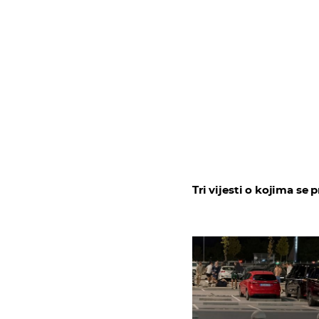
Tri vijesti o kojima se p