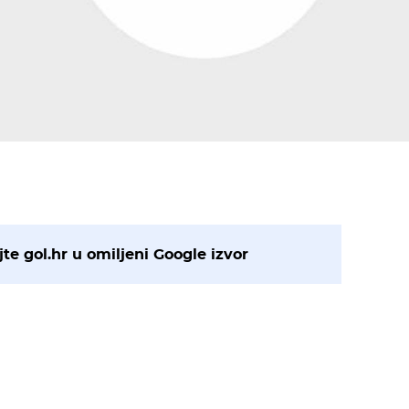
te gol.hr u omiljeni Google izvor