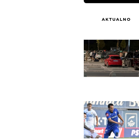
AKTUALNO