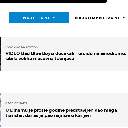
NAJČITANIJE
NAJKOMENTIRANIJE
POJAVILA SE SNIMKA
VIDEO Bad Blue Boysi dočekali Torcidu na aerodromu,
izbila velika masovna tučnjava
GDJE ĆE SAD?
U Dinamu je prošle godine predstavljen kao mega
transfer, danas je pao najniže u karijeri