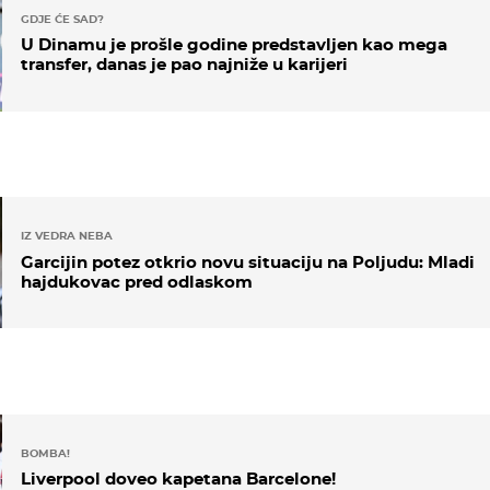
GDJE ĆE SAD?
U Dinamu je prošle godine predstavljen kao mega
transfer, danas je pao najniže u karijeri
IZ VEDRA NEBA
Garcijin potez otkrio novu situaciju na Poljudu: Mladi
hajdukovac pred odlaskom
BOMBA!
Liverpool doveo kapetana Barcelone!