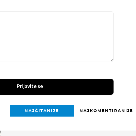
Prijavite se
NAJČITANIJE
NAJKOMENTIRANIJE