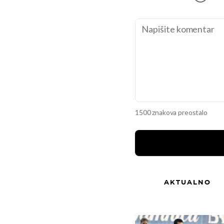
1500 znakova preostalo
AKTUALNO