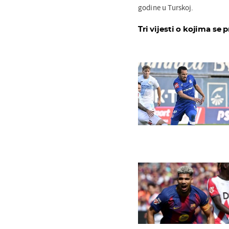
godine u Turskoj.
Tri vijesti o kojima se p