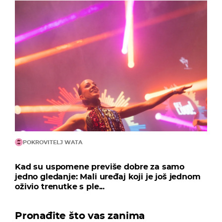
POKROVITELJ WATA
Kad su uspomene previše dobre za samo
jedno gledanje: Mali uređaj koji je još jednom
oživio trenutke s ple...
Pronađite što vas zanima