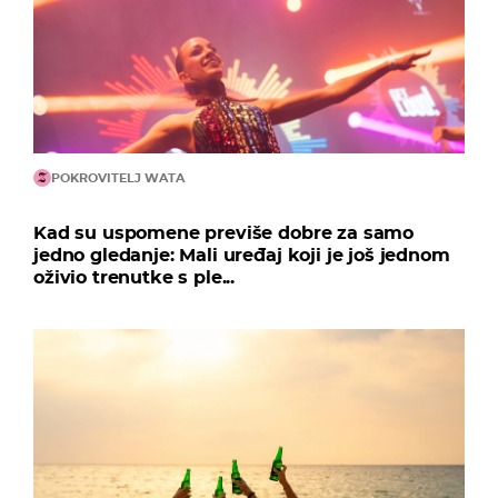
POKROVITELJ WATA
Kad su uspomene previše dobre za samo
jedno gledanje: Mali uređaj koji je još jednom
oživio trenutke s ple...