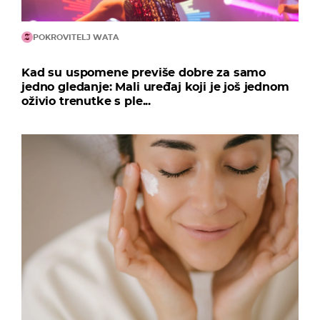
POKROVITELJ WATA
Kad su uspomene previše dobre za samo
jedno gledanje: Mali uređaj koji je još jednom
oživio trenutke s ple...