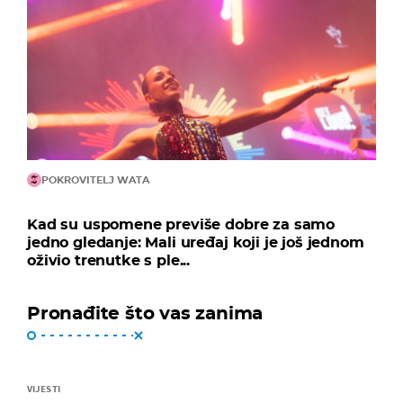
POKROVITELJ WATA
Kad su uspomene previše dobre za samo
jedno gledanje: Mali uređaj koji je još jednom
oživio trenutke s ple...
Pronađite što vas zanima
VIJESTI