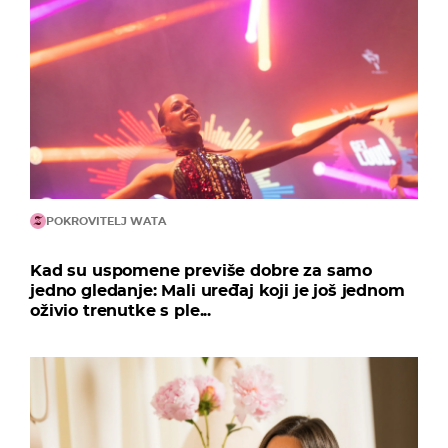
POKROVITELJ WATA
Kad su uspomene previše dobre za samo
jedno gledanje: Mali uređaj koji je još jednom
oživio trenutke s ple...