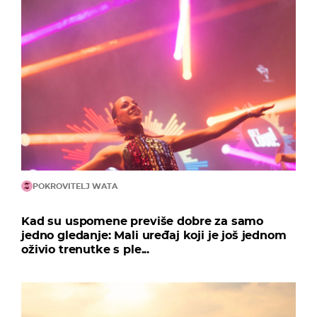
POKROVITELJ WATA
Kad su uspomene previše dobre za samo
jedno gledanje: Mali uređaj koji je još jednom
oživio trenutke s ple...