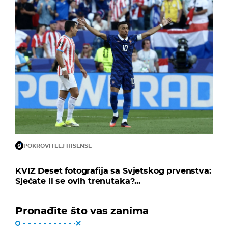
POKROVITELJ HISENSE
KVIZ Deset fotografija sa Svjetskog prvenstva:
Sjećate li se ovih trenutaka?...
Pronađite što vas zanima