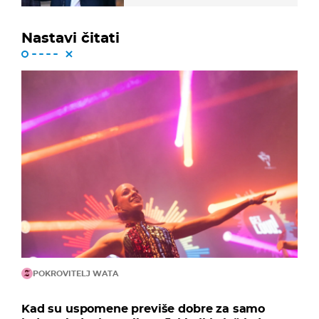
Nastavi čitati
POKROVITELJ WATA
Kad su uspomene previše dobre za samo