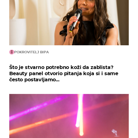
POKROVITELJ BIPA
Što je stvarno potrebno koži da zablista?
Beauty panel otvorio pitanja koja si i same
često postavljamo...