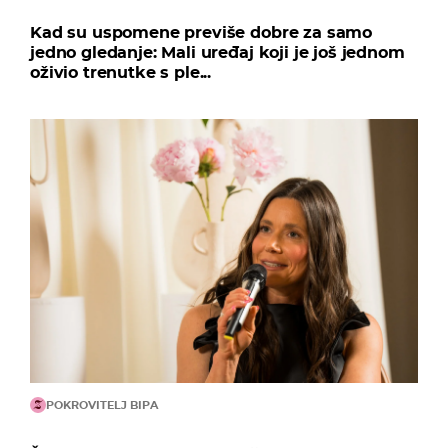
Kad su uspomene previše dobre za samo
jedno gledanje: Mali uređaj koji je još jednom
oživio trenutke s ple...
POKROVITELJ BIPA