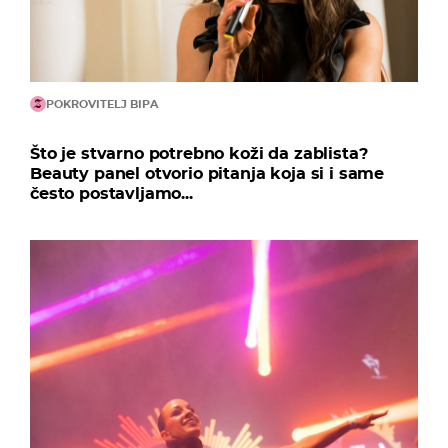
POKROVITELJ BIPA
Što je stvarno potrebno koži da zablista?
Beauty panel otvorio pitanja koja si i same
često postavljamo...