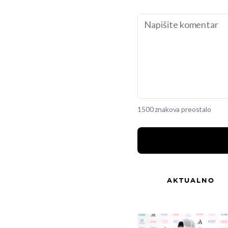
1500 znakova preostalo
AKTUALNO