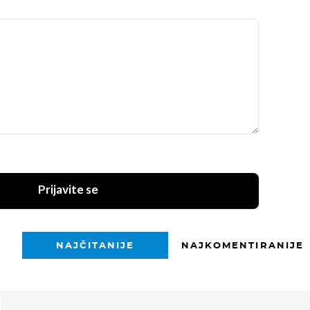
Prijavite se
NAJČITANIJE
NAJKOMENTIRANIJE