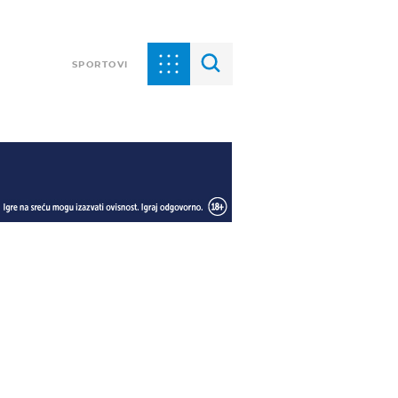
SPORTOVI