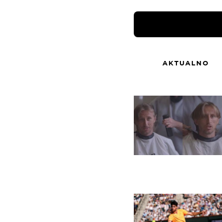
AKTUALNO