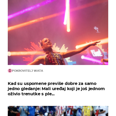
POKROVITELJ WATA
Kad su uspomene previše dobre za samo
jedno gledanje: Mali uređaj koji je još jednom
oživio trenutke s ple...