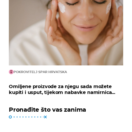
POKROVITELJ SPAR HRVATSKA
Omiljene proizvode za njegu sada možete
kupiti i usput, tijekom nabavke namirnica...
Pronađite što vas zanima