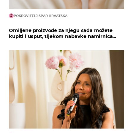
POKROVITELJ SPAR HRVATSKA
Omiljene proizvode za njegu sada možete
kupiti i usput, tijekom nabavke namirnica...