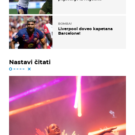
BOMBA!
Liverpool doveo kapetana
Barcelone!
Nastavi čitati