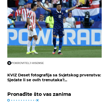
POKROVITELJ HISENSE
KVIZ Deset fotografija sa Svjetskog prvenstva:
Sjećate li se ovih trenutaka?...
Pronađite što vas zanima