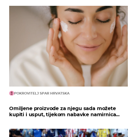
POKROVITELJ SPAR HRVATSKA
Omiljene proizvode za njegu sada možete
kupiti i usput, tijekom nabavke namirnica...